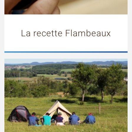
La recette Flambeaux