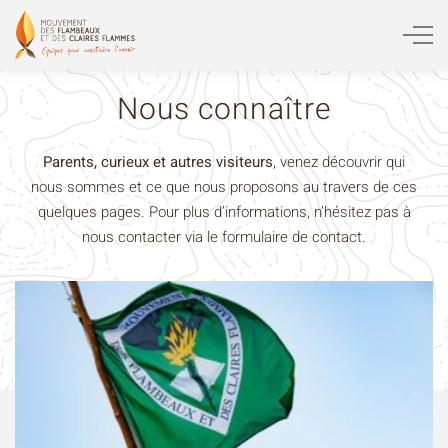
Nous connaître
Parents, curieux et autres visiteurs
, venez découvrir qui
nous sommes et ce que nous proposons au travers de ces
quelques pages. Pour plus d’informations, n’hésitez pas à
nous contacter via le formulaire de contact.