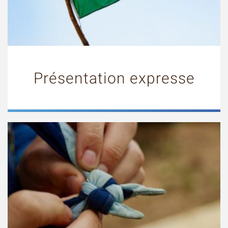
Présentation expresse