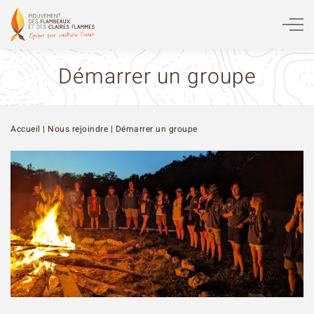
Démarrer un groupe
Accueil
|
Nous rejoindre
|
Démarrer un groupe