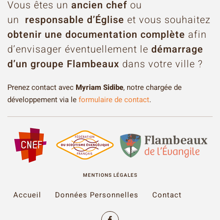
Vous êtes un
ancien chef
ou
un
responsable d’Église
et vous souhaitez
obtenir une documentation complète
afin
d’envisager éventuellement le
démarrage
d’un groupe Flambeaux
dans votre ville ?
Prenez contact avec
Myriam Sidibe
, notre chargée de
développement via le
formulaire de contact
.
MENTIONS LÉGALES
Accueil
Données Personnelles
Contact