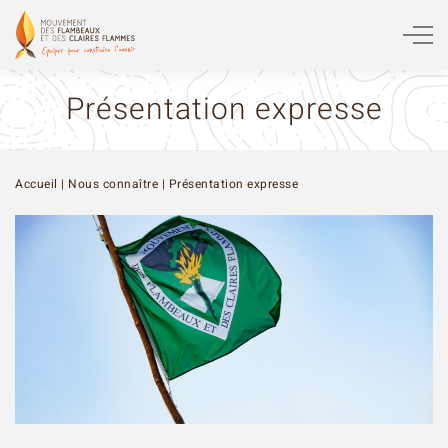
Présentation expresse
Accueil
|
Nous connaître
|
Présentation expresse