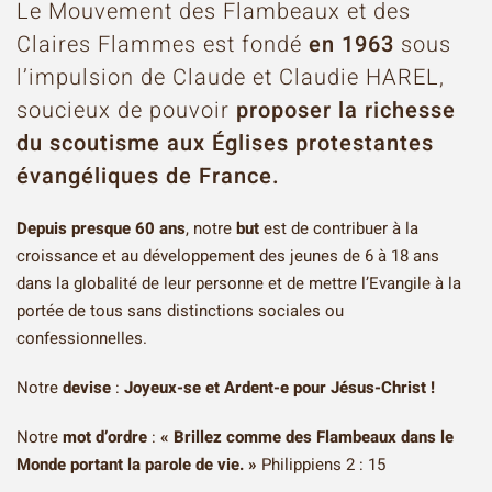
Le Mouvement des Flambeaux et des
Claires Flammes est fondé
en 1963
sous
l’impulsion de Claude et Claudie HAREL,
soucieux de pouvoir
proposer la richesse
du scoutisme aux Églises protestantes
évangéliques de France.
Depuis presque 60 ans
, notre
but
est de contribuer à la
croissance et au développement des jeunes de 6 à 18 ans
dans la globalité de leur personne et de mettre l’Evangile à la
portée de tous sans distinctions sociales ou
confessionnelles.
Notre
devise
:
Joyeux-se et Ardent-e pour Jésus-Christ !
Notre
mot d’ordre
:
« Brillez comme des Flambeaux dans le
Monde portant la parole de vie. »
Philippiens 2 : 15