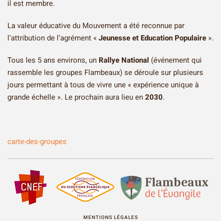
il est membre.
La valeur éducative du Mouvement a été
reconnue par
l’attribution de l’agrément «
Jeunesse et Education Populaire
».
Tous les 5 ans environs, un
Rallye National
(événement qui
rassemble les groupes Flambeaux) se déroule sur plusieurs
jours permettant à tous de vivre une « expérience unique à
grande échelle ». Le prochain aura lieu en
2030
.
carte-des-groupes
MENTIONS LÉGALES